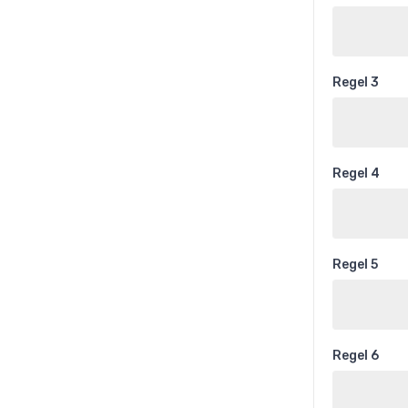
Regel 3
Regel 4
Regel 5
Regel 6