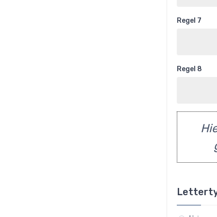
Regel 7
Regel 8
Hie
Lettert