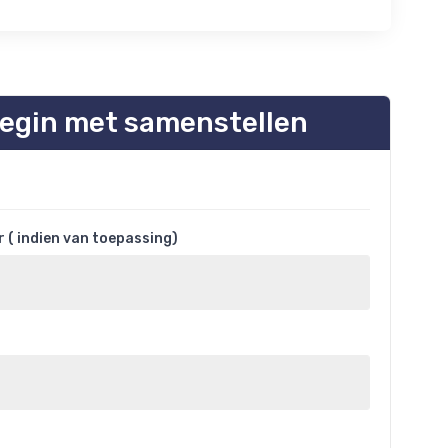
egin met samenstellen
( indien van toepassing)